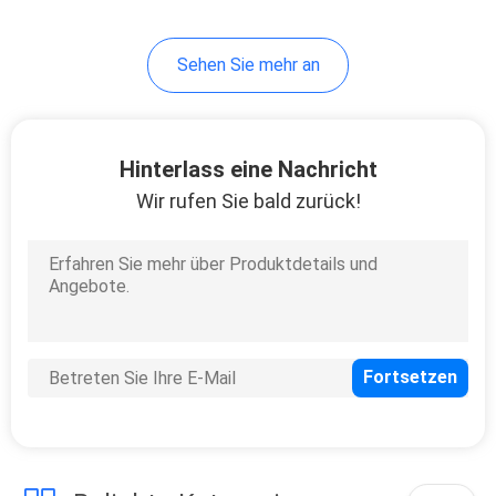
Sehen Sie mehr an
Hinterlass eine Nachricht
Wir rufen Sie bald zurück!