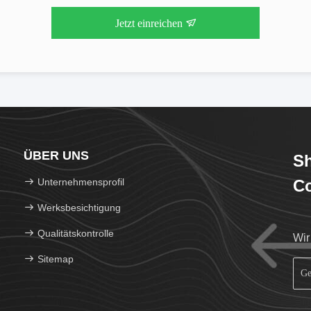
Jetzt einreichen
ÜBER UNS
Sh
Unternehmensprofil
Co
Werksbesichtigung
Qualitätskontrolle
Wir
Sitemap