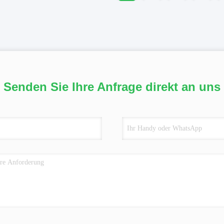
Senden Sie Ihre Anfrage direkt an uns