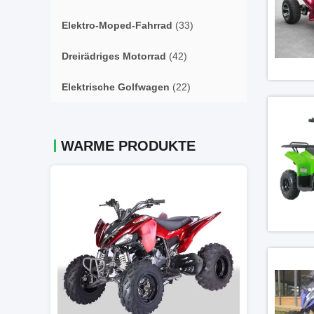
Elektro-Moped-Fahrrad
(33)
Dreirädriges Motorrad
(42)
Elektrische Golfwagen
(22)
WARME PRODUKTE