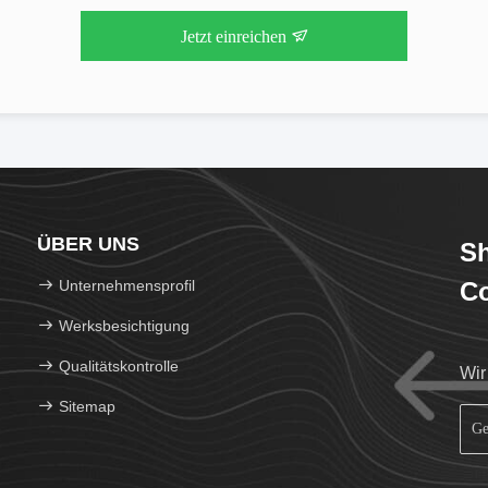
Jetzt einreichen
ÜBER UNS
Sh
Unternehmensprofil
Co
Werksbesichtigung
Qualitätskontrolle
Wir
Sitemap