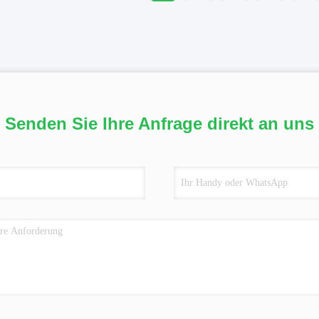
Senden Sie Ihre Anfrage direkt an uns