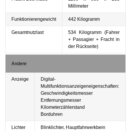
Millimeter
Funktionierengewicht
442 Kilogramm
Gesamtnutzlast
534 Kilogramm (Fahrer
+ Passagier + Fracht in
der Rückseite)
Andere
Anzeige
Digital-
Multifunktionsanzeigeneigenschaften:
Geschwindigkeitsmesser
Entfernungsmesser
Kilometerzählerstand
Borduhren
Lichter
Blinklichter, Hauptfahrwerkbein