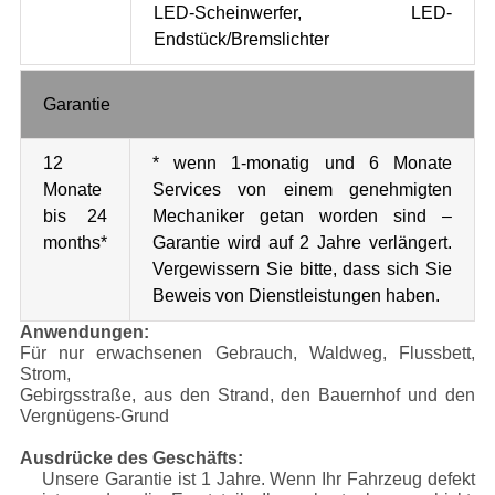
LED-Scheinwerfer, LED-
Endstück/Bremslichter
Garantie
12
* wenn 1-monatig und 6 Monate
Monate
Services von einem genehmigten
bis 24
Mechaniker getan worden sind –
months*
Garantie wird auf 2 Jahre verlängert.
Vergewissern Sie bitte, dass sich Sie
Beweis von Dienstleistungen haben.
Anwendungen:
Für nur erwachsenen Gebrauch, Waldweg, Flussbett,
Strom,
Gebirgsstraße, aus den Strand, den Bauernhof und den
Vergnügens-Grund
Ausdrücke des Geschäfts:
Unsere Garantie ist 1 Jahre. Wenn Ihr Fahrzeug defekt