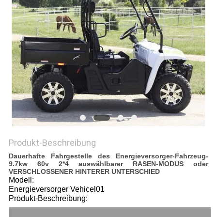
DATENSCHUTZRICHTLINIE
Produkt-Beschreibung
Dauerhafte Fahrgestelle des Energieversorger-Fahrzeug-
9.7kw 60v 2*4 auswählbarer RASEN-MODUS oder
VERSCHLOSSENER HINTERER UNTERSCHIED
Modell:
Energieversorger Vehicel01
Produkt-Beschreibung: