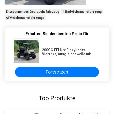
Entspannendes Gebrauchsfahrzeug
4 Rad-Gebrauchsfahrzeug
ATV-Gebrauchsfahrzeuge
Erhalten Sie den besten Preis für
200CC EFI Utv Einzylinder
Viertakt, Ausgleichswelle mit
kurzem Hartdach (Dumpbed)
Fortsetzen
Top Produkte