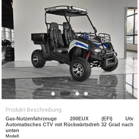
DATENSCHUTZRICHTLINIE
Produkt-Beschreibung
Gas-Nutzenfahrzeuge 200EUX (EFI) Utv
Automatisches CTV mit Rückwärtsdreh 32 Grad nach
unten
Modell: