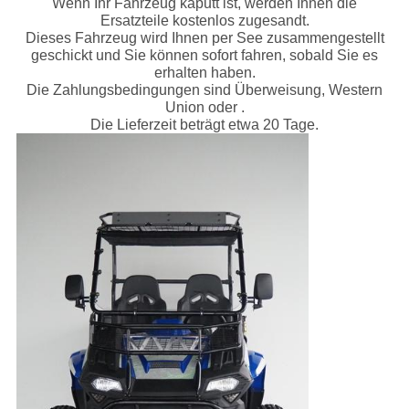
Wenn Ihr Fahrzeug kaputt ist, werden Ihnen die
Ersatzteile kostenlos zugesandt.
Dieses Fahrzeug wird Ihnen per See zusammengestellt
geschickt und Sie können sofort fahren, sobald Sie es
erhalten haben.
Die Zahlungsbedingungen sind Überweisung, Western
Union oder .
Die Lieferzeit beträgt etwa 20 Tage.