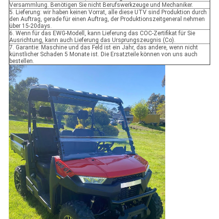
Versammlung. Benötigen Sie nicht Berufswerkzeuge und Mechaniker.
5. Lieferung: wir haben keinen Vorrat, alle diese UTV sind Produktion durch
den Auftrag, gerade für einen Auftrag, der Produktionszeitgeneral nehmen
über 15-20days.
6. Wenn für das EWG-Modell, kann Lieferung das COC-Zertifikat für Sie
Ausrichtung, kann auch Lieferung das Ursprungszeugnis (Co).
7. Garantie: Maschine und das Feld ist ein Jahr, das andere, wenn nicht
künstlicher Schaden 5 Monate ist. Die Ersatzteile können von uns auch
bestellen.