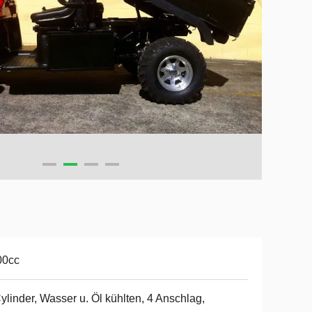
00cc
ylinder, Wasser u. Öl kühlten, 4 Anschlag,