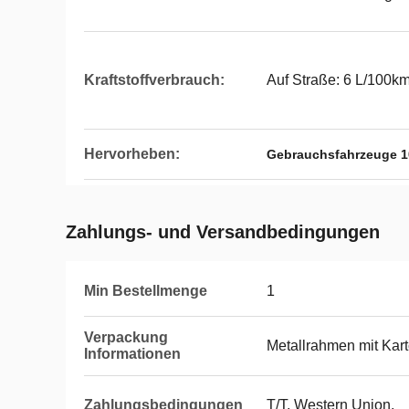
Kraftstoffverbrauch:
Auf Straße: 6 L/100k
Hervorheben:
Gebrauchsfahrzeuge 
Zahlungs- und Versandbedingungen
Min Bestellmenge
1
Verpackung
Metallrahmen mit Kar
Informationen
Zahlungsbedingungen
T/T, Western Union,