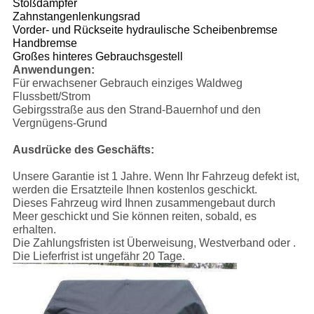
Stoßdämpfer
Zahnstangenlenkungsrad
Vorder- und Rückseite hydraulische Scheibenbremse
Handbremse
Großes hinteres Gebrauchsgestell
Anwendungen:
Für erwachsener Gebrauch einziges Waldweg
Flussbett/Strom
Gebirgsstraße aus den Strand-Bauernhof und den
Vergnügens-Grund
Ausdrücke des Geschäfts:
Unsere Garantie ist 1 Jahre. Wenn Ihr Fahrzeug defekt ist,
werden die Ersatzteile Ihnen kostenlos geschickt.
Dieses Fahrzeug wird Ihnen zusammengebaut durch
Meer geschickt und Sie können reiten, sobald, es
erhalten.
Die Zahlungsfristen ist Überweisung, Westverband oder .
Die Lieferfrist ist ungefähr 20 Tage.