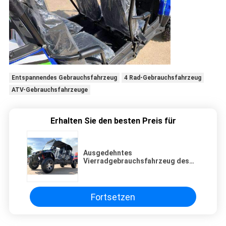
Entspannendes Gebrauchsfahrzeug
4 Rad-Gebrauchsfahrzeug
ATV-Gebrauchsfahrzeuge
Erhalten Sie den besten Preis für
Ausgedehntes
Vierradgebrauchsfahrzeug des
Fahrerhaus-200CC UTV für
Jugend-Erwachsenen
Fortsetzen