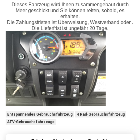
Dieses Fahrzeug wird Ihnen zusammengebaut durch
Meer geschickt und Sie können reiten, sobald, es
erhalten.
Die Zahlungsfristen ist Überweisung, Westverband oder .
Die Lieferfrist ist ungefähr 20 Tage.
Entspannendes Gebrauchsfahrzeug
4 Rad-Gebrauchsfahrzeug
ATV-Gebrauchsfahrzeuge