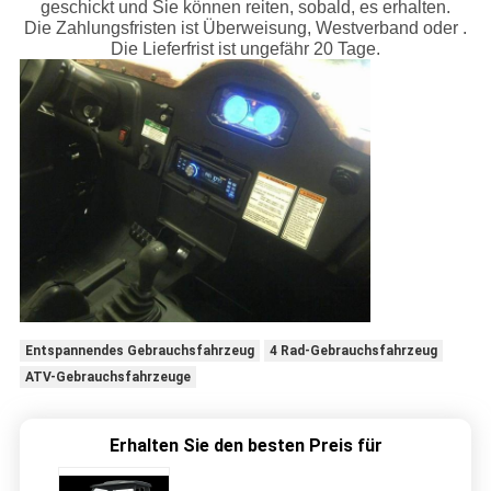
geschickt und Sie können reiten, sobald, es erhalten.
Die Zahlungsfristen ist Überweisung, Westverband oder .
Die Lieferfrist ist ungefähr 20 Tage.
Entspannendes Gebrauchsfahrzeug
4 Rad-Gebrauchsfahrzeug
ATV-Gebrauchsfahrzeuge
Erhalten Sie den besten Preis für