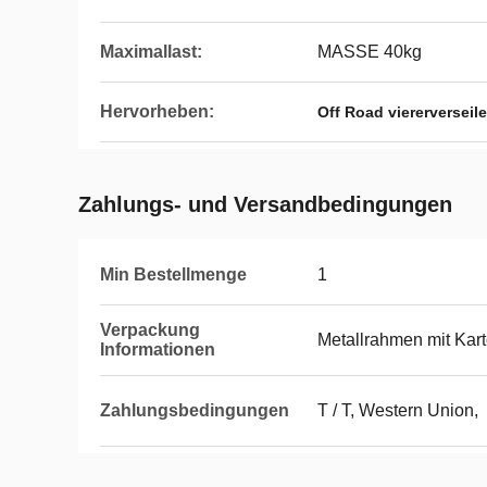
Maximallast:
MASSE 40kg
Hervorheben:
Off Road viererverseil
Zahlungs- und Versandbedingungen
Min Bestellmenge
1
Verpackung
Metallrahmen mit Kar
Informationen
Zahlungsbedingungen
T / T, Western Union,