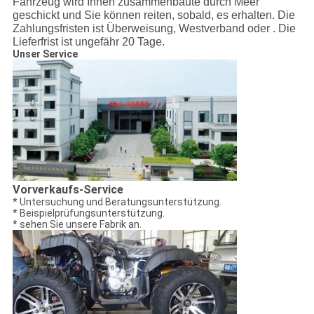
Fahrzeug wird Ihnen zusammenbaute durch Meer
geschickt und Sie können reiten, sobald, es erhalten. Die
Zahlungsfristen ist Überweisung, Westverband oder . Die
Lieferfrist ist ungefähr 20 Tage.
Unser Service
Vorverkaufs-Service
* Untersuchung und Beratungsunterstützung.
* Beispielprüfungsunterstützung.
* sehen Sie unsere Fabrik an.