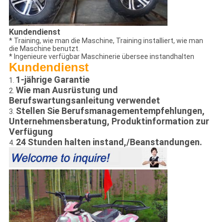
Kundendienst
* Training, wie man die Maschine, Training installiert, wie man
die Maschine benutzt.
* Ingenieure verfügbar Maschinerie übersee instandhalten
Kundendienst
1-jährige Garantie
1.
Wie man Ausrüstung und
2.
Berufswartungsanleitung verwendet
Stellen Sie Berufsmanagementempfehlungen,
3.
Unternehmensberatung, Produktinformation zur
Verfügung
24 Stunden halten instand,/Beanstandungen.
4.