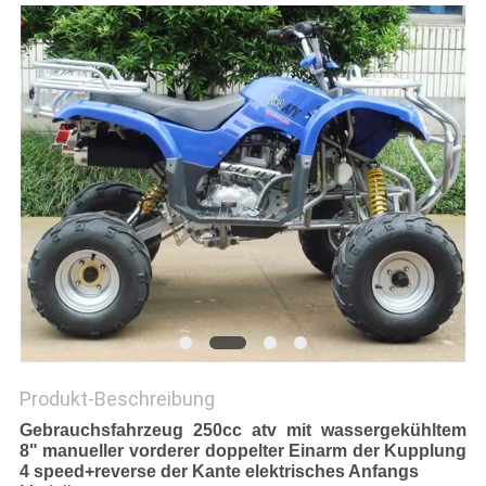
DATENSCHUTZRICHTLINIE
Produkt-Beschreibung
Gebrauchsfahrzeug 250cc atv mit wassergekühltem
8" manueller vorderer doppelter Einarm der Kupplung
4 speed+reverse der Kante elektrisches Anfangs