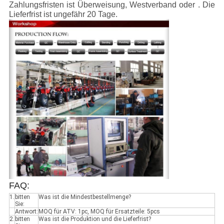
Zahlungsfristen ist Überweisung, Westverband oder . Die
Lieferfrist ist ungefähr 20 Tage.
FAQ:
1.
bitten
Was ist die Mindestbestellmenge?
Sie:
Antwort:
MOQ für ATV: 1pc, MOQ für Ersatzteile: 5pcs
2.
bitten
Was ist die Produktion und die Lieferfrist?