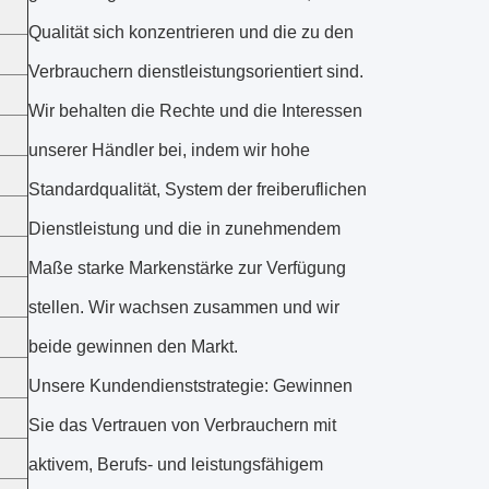
Qualität sich konzentrieren und die zu den
Verbrauchern dienstleistungsorientiert sind.
Wir behalten die Rechte und die Interessen
unserer Händler bei, indem wir hohe
Standardqualität, System der freiberuflichen
Dienstleistung und die in zunehmendem
Maße starke Markenstärke zur Verfügung
stellen. Wir wachsen zusammen und wir
beide gewinnen den Markt.
Unsere Kundendienststrategie: Gewinnen
Sie das Vertrauen von Verbrauchern mit
aktivem, Berufs- und leistungsfähigem