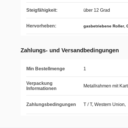
Steigfähigkeit:
über 12 Grad
Hervorheben:
,
gasbetriebene Roller
Zahlungs- und Versandbedingungen
Min Bestellmenge
1
Verpackung
Metallrahmen mit Kar
Informationen
Zahlungsbedingungen
T / T, Western Union,