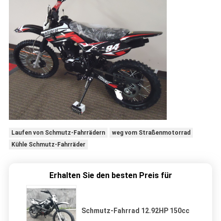
Laufen von Schmutz-Fahrrädern
weg vom Straßenmotorrad
Kühle Schmutz-Fahrräder
Erhalten Sie den besten Preis für
Schmutz-Fahrrad 12.92HP 150cc