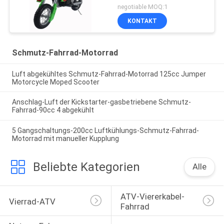
negotiable MOQ:1
KONTAKT
Schmutz-Fahrrad-Motorrad
Luft abgekühltes Schmutz-Fahrrad-Motorrad 125cc Jumper
Motorcycle Moped Scooter
Anschlag-Luft der Kickstarter-gasbetriebene Schmutz-
Fahrrad-90cc 4 abgekühlt
5 Gangschaltungs-200cc Luftkühlungs-Schmutz-Fahrrad-
Motorrad mit manueller Kupplung
Beliebte Kategorien
Alle
ATV-Viererkabel-
Vierrad-ATV
Fahrrad