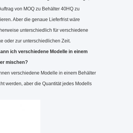
Auftrag von MOQ zu Behälter 40HQ zu
ieren. Aber die genaue Lieferfrist wäre
herweise unterschiedlich für verschiedene
e oder zur unterschiedlichen Zeit.
ann ich verschiedene Modelle in einem
ter mischen?
önnen verschiedene Modelle in einem Behälter
ht werden, aber die Quantität jedes Modells