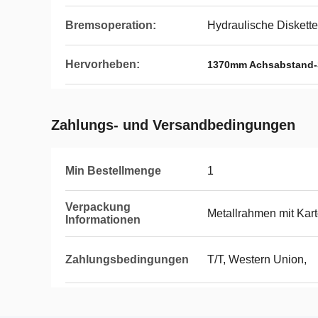
Bremsoperation:
Hydraulische Diskette
Hervorheben:
1370mm Achsabstand-
Zahlungs- und Versandbedingungen
Min Bestellmenge
1
Verpackung
Metallrahmen mit Kar
Informationen
Zahlungsbedingungen
T/T, Western Union,