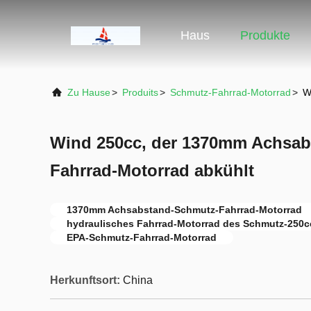
Haus
Produkte
Zu Hause
>
Produits
>
Schmutz-Fahrrad-Motorrad
>
W
Wind 250cc, der 1370mm Achsab
Fahrrad-Motorrad abkühlt
1370mm Achsabstand-Schmutz-Fahrrad-Motorrad
hydraulisches Fahrrad-Motorrad des Schmutz-250c
EPA-Schmutz-Fahrrad-Motorrad
Herkunftsort:
China