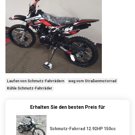
Laufen von Schmutz-Fahrrädern
weg vom Straßenmotorrad
Kühle Schmutz-Fahrräder
Erhalten Sie den besten Preis für
Schmutz-Fahrrad 12.92HP 150cc