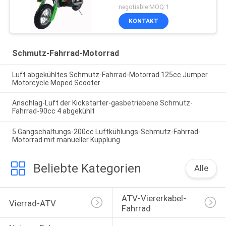
negotiable MOQ:1
KONTAKT
Schmutz-Fahrrad-Motorrad
Luft abgekühltes Schmutz-Fahrrad-Motorrad 125cc Jumper
Motorcycle Moped Scooter
Anschlag-Luft der Kickstarter-gasbetriebene Schmutz-
Fahrrad-90cc 4 abgekühlt
5 Gangschaltungs-200cc Luftkühlungs-Schmutz-Fahrrad-
Motorrad mit manueller Kupplung
Beliebte Kategorien
Alle
ATV-Viererkabel-
Vierrad-ATV
Fahrrad