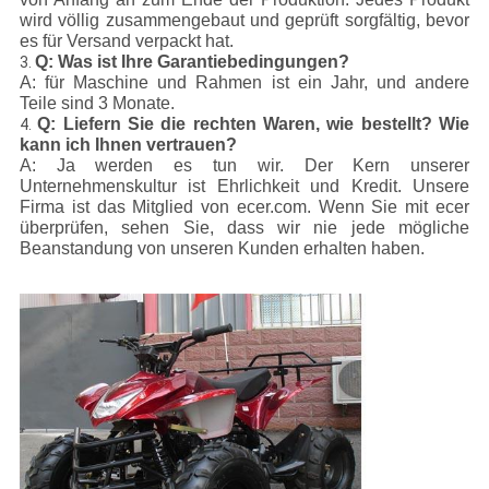
wird völlig zusammengebaut und geprüft sorgfältig, bevor
es für Versand verpackt hat.
Q: Was ist Ihre Garantiebedingungen?
3.
A: für Maschine und Rahmen ist ein Jahr, und andere
Teile sind 3 Monate.
Q: Liefern Sie die rechten Waren, wie bestellt? Wie
4.
kann ich Ihnen vertrauen?
A: Ja werden es tun wir. Der Kern unserer
Unternehmenskultur ist Ehrlichkeit und Kredit. Unsere
Firma ist das Mitglied von ecer.com. Wenn Sie mit ecer
überprüfen, sehen Sie, dass wir nie jede mögliche
Beanstandung von unseren Kunden erhalten haben.