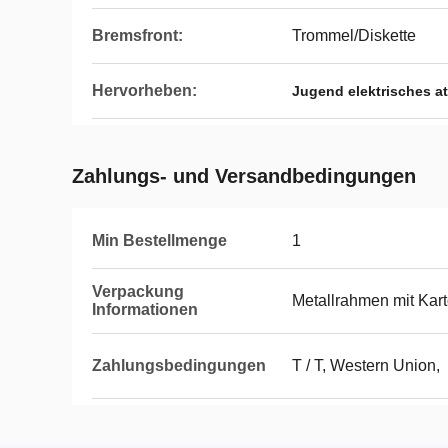
Bremsfront:
Trommel/Diskette
Hervorheben:
Jugend elektrisches a
Zahlungs- und Versandbedingungen
Min Bestellmenge
1
Verpackung
Metallrahmen mit Kar
Informationen
Zahlungsbedingungen
T / T, Western Union,