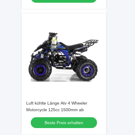
Luft kühlte Länge Atv 4 Wheeler
Motorcycle 125cc 1500mm ab
Beste Preis erhalten