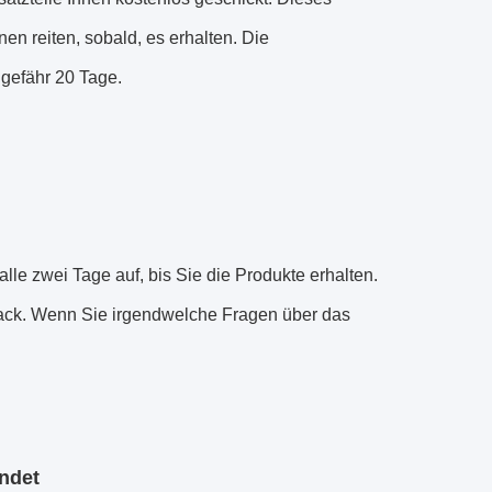
 reiten, sobald, es erhalten. Die
ngefähr 20 Tage.
lle zwei Tage auf, bis Sie die Produkte erhalten.
dback. Wenn Sie irgendwelche Fragen über das
ndet