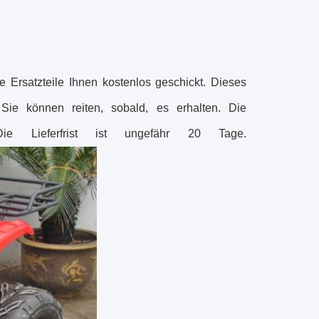
e Ersatzteile Ihnen kostenlos geschickt. Dieses
ie können reiten, sobald, es erhalten. Die
ie Lieferfrist ist ungefähr 20 Tage.