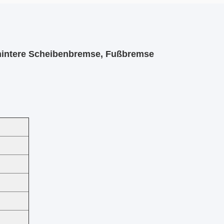
 hintere Scheibenbremse, Fußbremse