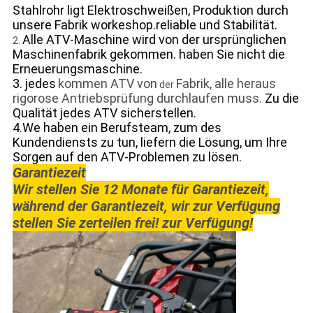
Stahlrohr ligt Elektroschweißen, Produktion durch
unsere Fabrik workeshop.reliable und Stabilität.
Alle ATV-Maschine wird von der ursprünglichen
2.
Maschinenfabrik gekommen. haben Sie nicht die
Erneuerungsmaschine.
3. jedes
kommen ATV von
Fabrik, alle heraus
der
rigorose Antriebsprüfung durchlaufen muss.
Zu die
Qualität jedes ATV sicherstellen.
4.We haben ein Berufsteam, zum des
Kundendiensts
zu tun
,
liefern die Lösung, um Ihre
Sorgen auf den ATV-Problemen zu lösen.
Garantiezeit
Wir stellen Sie 12 Monate für Garantiezeit,
während der Garantiezeit, wir zur Verfügung
stellen Sie zerteilen frei! zur Verfügung!