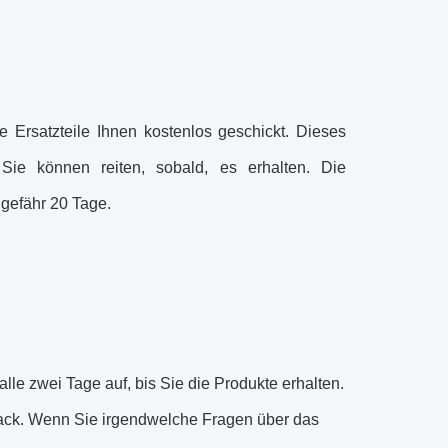
e Ersatzteile Ihnen kostenlos geschickt. Dieses
ie können reiten, sobald, es erhalten. Die
ngefähr 20 Tage.
lle zwei Tage auf, bis Sie die Produkte erhalten.
dback. Wenn Sie irgendwelche Fragen über das