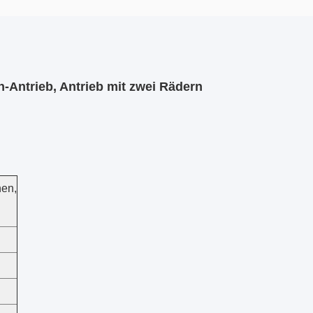
en-Antrieb, Antrieb mit zwei Rädern
en,