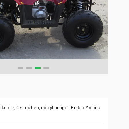
t kühlte, 4 streichen, einzylindriger, Ketten-Antrieb