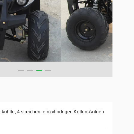
t kühlte, 4 streichen, einzylindriger, Ketten-Antrieb