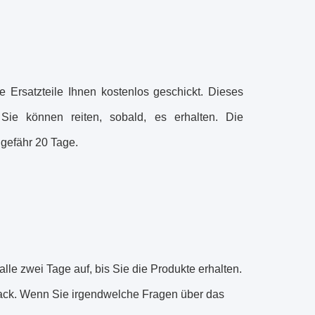
e Ersatzteile Ihnen kostenlos geschickt. Dieses
ie können reiten, sobald, es erhalten. Die
ngefähr 20 Tage.
lle zwei Tage auf, bis Sie die Produkte erhalten.
dback. Wenn Sie irgendwelche Fragen über das