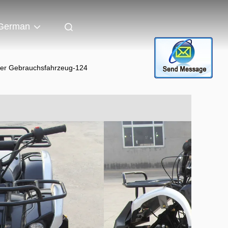
German
der Gebrauchsfahrzeug-124