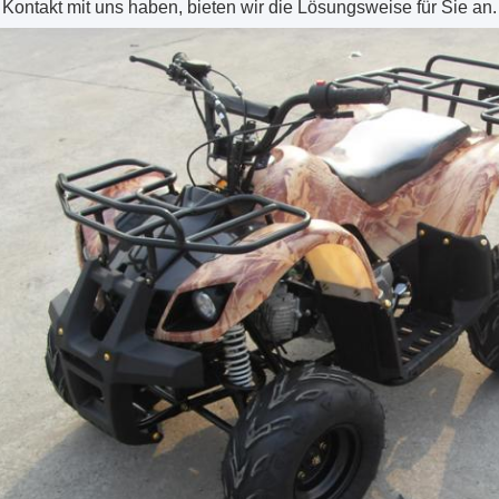
Kontakt mit uns haben, bieten wir die Lösungsweise für Sie an.