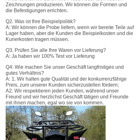
Zeichnungen produzieren. Wir können die Formen und
die Befestigungen errichten.
Q2. Was ist Ihre Beispielpolitik?
A: Wir können die Probe liefern, wenn wir bereite Teile auf
Lager haben, aber die Kunden die Beispielkosten und die
Kurierkosten tragen müssen.
Q3. Prüfen Sie alle Ihre Waren vor Lieferung?
A: Ja haben wir 100% Test vor Lieferung
Q4: Wie machen Sie unser Geschäft langfristiges und
gutes Verhältnis?
A: 1. Wir halten gute Qualität und der konkurrenzfähige
Preis, zum unserer Kunden sicherzustellen fördern;
A2. Wir respektieren jeden Kunden, während unser
Freund und wir herzlichst Geschäft tätigen und Freunde
mit ihnen machen, egal wo sie von kommen.