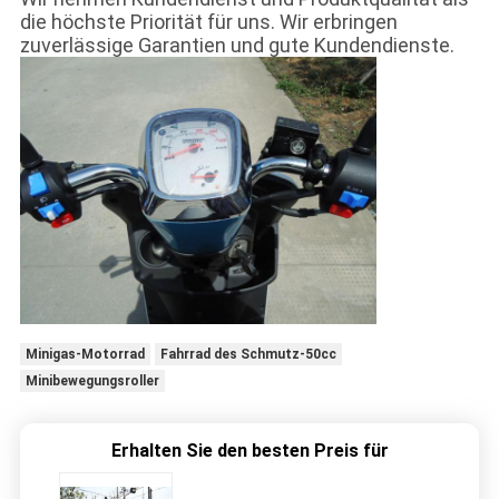
die höchste Priorität für uns. Wir erbringen
zuverlässige Garantien und gute Kundendienste.
Minigas-Motorrad
Fahrrad des Schmutz-50cc
Minibewegungsroller
Erhalten Sie den besten Preis für