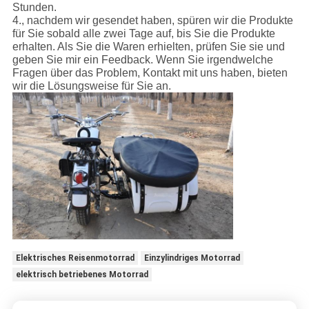
Stunden.
4., nachdem wir gesendet haben, spüren wir die Produkte
für Sie sobald alle zwei Tage auf, bis Sie die Produkte
erhalten. Als Sie die Waren erhielten, prüfen Sie sie und
geben Sie mir ein Feedback. Wenn Sie irgendwelche
Fragen über das Problem, Kontakt mit uns haben, bieten
wir die Lösungsweise für Sie an.
Elektrisches Reisenmotorrad
Einzylindriges Motorrad
elektrisch betriebenes Motorrad