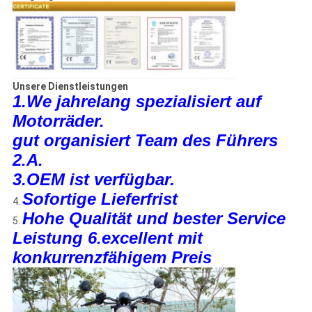
Unsere Dienstleistungen
1.We jahrelang spezialisiert auf
Motorräder.
gut organisiert Team des Führers
2.A.
3.OEM ist verfügbar.
Sofortige Lieferfrist
4.
Hohe Qualität und bester Service
5.
Leistung 6.excellent mit
konkurrenzfähigem Preis