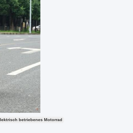
lektrisch betriebenes Motorrad