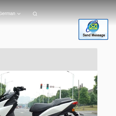
German