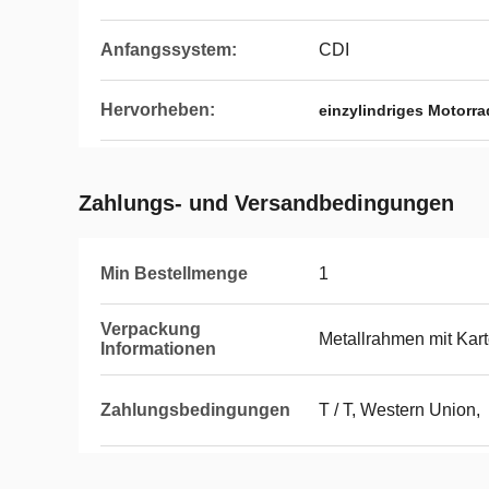
Anfangssystem:
CDI
Hervorheben:
einzylindriges Motorra
Zahlungs- und Versandbedingungen
Min Bestellmenge
1
Verpackung
Metallrahmen mit Kar
Informationen
Zahlungsbedingungen
T / T, Western Union,