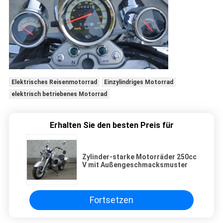
Elektrisches Reisenmotorrad
Einzylindriges Motorrad
elektrisch betriebenes Motorrad
Erhalten Sie den besten Preis für
Zylinder-starke Motorräder 250cc
V mit Außengeschmacksmuster
Fortsetzen