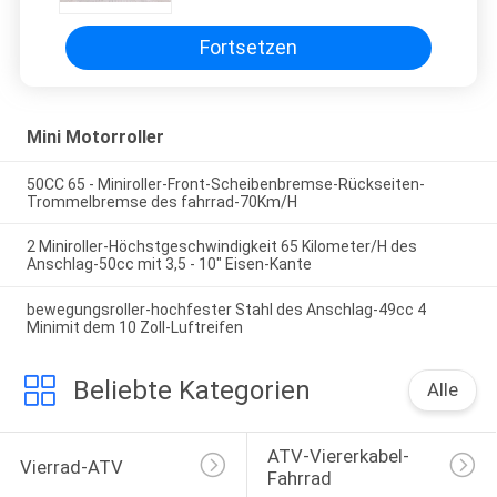
Fortsetzen
Mini Motorroller
50CC 65 - Miniroller-Front-Scheibenbremse-Rückseiten-
Trommelbremse des fahrrad-70Km/H
2 Miniroller-Höchstgeschwindigkeit 65 Kilometer/H des
Anschlag-50cc mit 3,5 - 10" Eisen-Kante
bewegungsroller-hochfester Stahl des Anschlag-49cc 4
Minimit dem 10 Zoll-Luftreifen
Beliebte Kategorien
Alle
ATV-Viererkabel-
Vierrad-ATV
Fahrrad