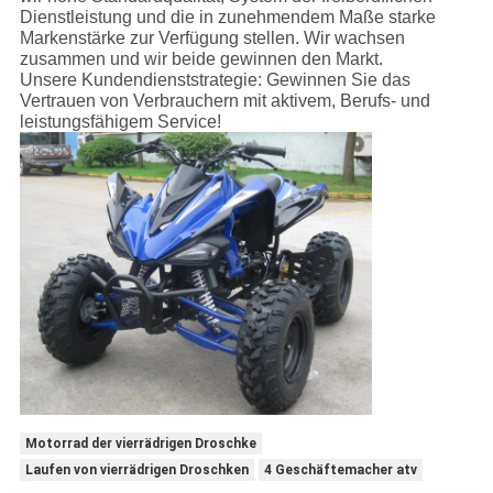
Dienstleistung und die in zunehmendem Maße starke
Markenstärke zur Verfügung stellen. Wir wachsen
zusammen und wir beide gewinnen den Markt.
Unsere Kundendienststrategie: Gewinnen Sie das
Vertrauen von Verbrauchern mit aktivem, Berufs- und
leistungsfähigem Service!
Motorrad der vierrädrigen Droschke
Laufen von vierrädrigen Droschken
4 Geschäftemacher atv