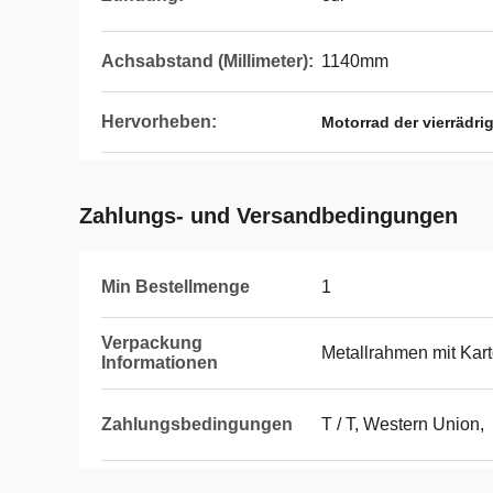
Achsabstand (Millimeter):
1140mm
Hervorheben:
Motorrad der vierrädr
Zahlungs- und Versandbedingungen
Min Bestellmenge
1
Verpackung
Metallrahmen mit Kar
Informationen
Zahlungsbedingungen
T / T, Western Union,