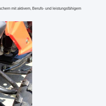
chern mit aktivem, Berufs- und leistungsfähigem