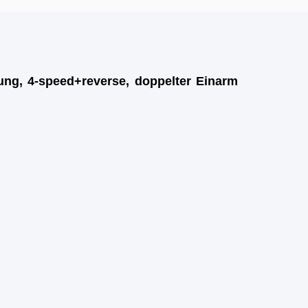
lung, 4-speed+reverse, doppelter Einarm