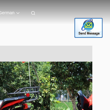
German