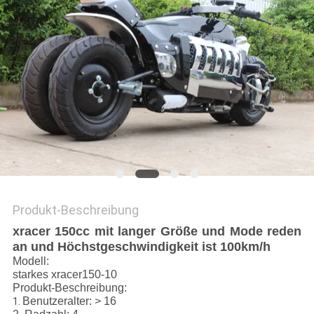
DATENSCHUTZRICHTLINIE
Produkt-Beschreibung
xracer 150cc mit langer Größe und Mode reden
an und Höchstgeschwindigkeit ist 100km/h
Modell:
starkes xracer150-10
Produkt-Beschreibung:
Benutzeralter: > 16
1.