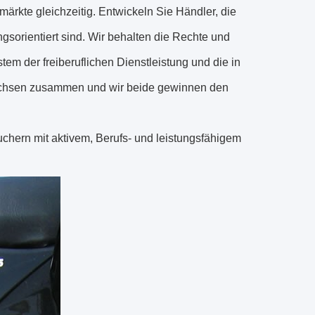
ärkte gleichzeitig. Entwickeln Sie Händler, die
ngsorientiert sind. Wir behalten die Rechte und
tem der freiberuflichen Dienstleistung und die in
achsen zusammen und wir beide gewinnen den
chern mit aktivem, Berufs- und leistungsfähigem