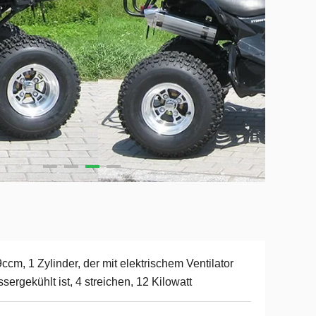
ccm, 1 Zylinder, der mit elektrischem Ventilator
sergekühlt ist, 4 streichen, 12 Kilowatt