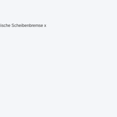
ulische Scheibenbremse x