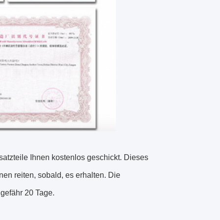
satzteile Ihnen kostenlos geschickt. Dieses
 reiten, sobald, es erhalten. Die
ngefähr 20 Tage.