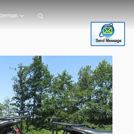
German