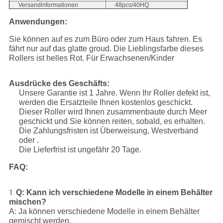
Versandinformationen
48pcs/40HQ
Anwendungen:
Sie können auf es zum Büro oder zum Haus fahren. Es
fährt nur auf das glatte groud. Die Lieblingsfarbe dieses
Rollers ist helles Rot. Für Erwachsenen/Kinder
Ausdrücke des Geschäfts:
Unsere Garantie ist 1 Jahre. Wenn Ihr Roller defekt ist,
werden die Ersatzteile Ihnen kostenlos geschickt.
Dieser Roller wird Ihnen zusammenbaute durch Meer
geschickt und Sie können reiten, sobald, es erhalten.
Die Zahlungsfristen ist Überweisung, Westverband
oder .
Die Lieferfrist ist ungefähr 20 Tage.
FAQ:
Q: Kann ich verschiedene Modelle in einem Behälter
1.
mischen?
A: Ja können verschiedene Modelle in einem Behälter
gemischt werden.