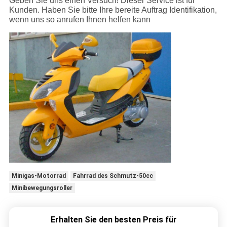
Geben Sie uns einen Versuch! Dieser Service ist für
Kunden. Haben Sie bitte Ihre bereite Auftrag Identifikation,
wenn uns so anrufen Ihnen helfen kann
Minigas-Motorrad
Fahrrad des Schmutz-50cc
Minibewegungsroller
Erhalten Sie den besten Preis für